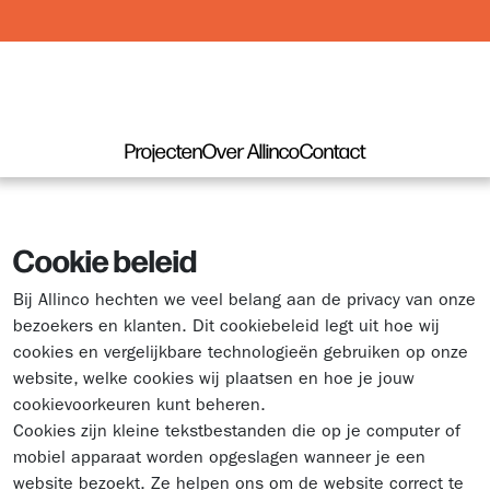
Projecten
Over Allinco
Contact
Cookie beleid
Bij Allinco hechten we veel belang aan de privacy van onze
bezoekers en klanten. Dit cookiebeleid legt uit hoe wij
cookies en vergelijkbare technologieën gebruiken op onze
website, welke cookies wij plaatsen en hoe je jouw
cookievoorkeuren kunt beheren.
Cookies zijn kleine tekstbestanden die op je computer of
mobiel apparaat worden opgeslagen wanneer je een
website bezoekt. Ze helpen ons om de website correct te