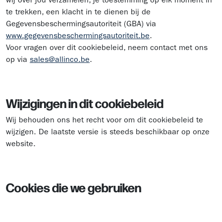
te trekken, een klacht in te dienen bij de
Gegevensbeschermingsautoriteit (GBA) via
www.gegevensbeschermingsautoriteit.be
.
Voor vragen over dit cookiebeleid, neem contact met ons
op via
sales@allinco.be
.
Wijzigingen in dit cookiebeleid
Wij behouden ons het recht voor om dit cookiebeleid te
wijzigen. De laatste versie is steeds beschikbaar op onze
website.
Cookies die we gebruiken