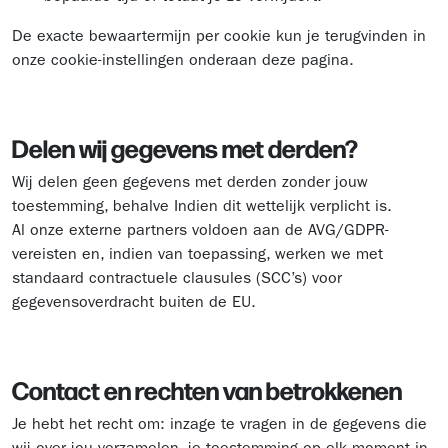
De exacte bewaartermijn per cookie kun je terugvinden in
onze cookie-instellingen onderaan deze pagina.
Delen wij gegevens met derden?
Wij delen geen gegevens met derden zonder jouw
toestemming, behalve Indien dit wettelijk verplicht is.
Al onze externe partners voldoen aan de AVG/GDPR-
vereisten en, indien van toepassing, werken we met
standaard contractuele clausules (SCC’s) voor
gegevensoverdracht buiten de EU.
Contact en rechten van betrokkenen
Je hebt het recht om: inzage te vragen in de gegevens die
wij over jou verzamelen, je toestemming op elk moment in