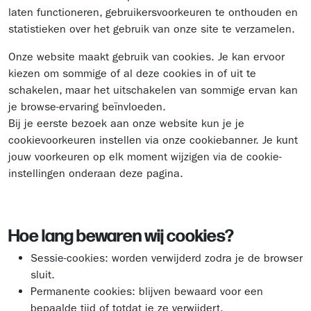
laten functioneren, gebruikersvoorkeuren te onthouden en
statistieken over het gebruik van onze site te verzamelen.
Onze website maakt gebruik van cookies. Je kan ervoor
kiezen om sommige of al deze cookies in of uit te
schakelen, maar het uitschakelen van sommige ervan kan
je browse-ervaring beïnvloeden.
Bij je eerste bezoek aan onze website kun je je
cookievoorkeuren instellen via onze cookiebanner. Je kunt
jouw voorkeuren op elk moment wijzigen via de cookie-
instellingen onderaan deze pagina.
Hoe lang bewaren wij cookies?
Sessie-cookies: worden verwijderd zodra je de browser
sluit.
Permanente cookies: blijven bewaard voor een
bepaalde tijd of totdat je ze verwijdert.