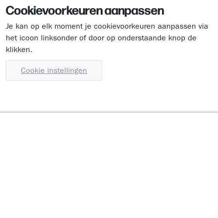
Cookievoorkeuren aanpassen
Je kan op elk moment je cookievoorkeuren aanpassen via
het icoon linksonder of door op onderstaande knop de
klikken.
Cookie instellingen